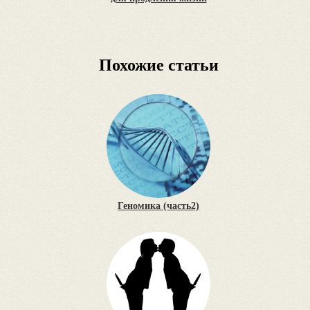
Похожие статьи
Геномика (часть2)