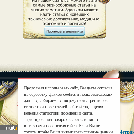
Продолжая использовать сайт, Вы даете согласие
на обработку файлов cookies и пользовательских
данных, собираемых посредством агрегаторов
|
О нас
Правила
статистики посетителей веб-сайтов, в целях
mirprognoz@mail.ru
ведения статистики посещений сайта,
таргетирования товаров в соответствии с
интересами посетителя сайта. Если Вы не
хотите, чтобы Ваши вышеперечисленные данные