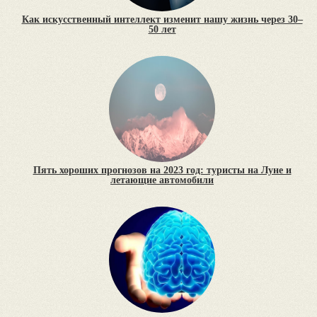
Как искусственный интеллект изменит нашу жизнь через 30–
50 лет
Пять хороших прогнозов на 2023 год: туристы на Луне и
летающие автомобили