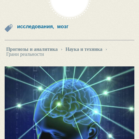
исследования,
мозг
Прогнозы и аналитика
›
Наука и техника
›
Грани реальности