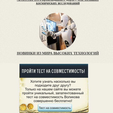
космических исследований
НОВИНКИ ИЗ МИРА ВЫСОКИХ ТЕХНОЛОГИЙ