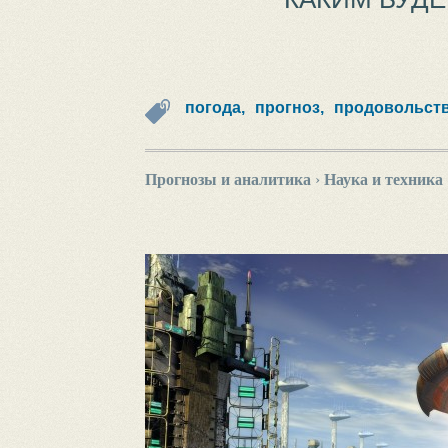
погода,
прогноз,
продовольств
Прогнозы и аналитика
›
Наука и техника