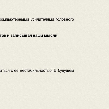
 компьютерными усилителями головного
ток и записывая наши мысли.
иться с ее нестабильностью. В будущем