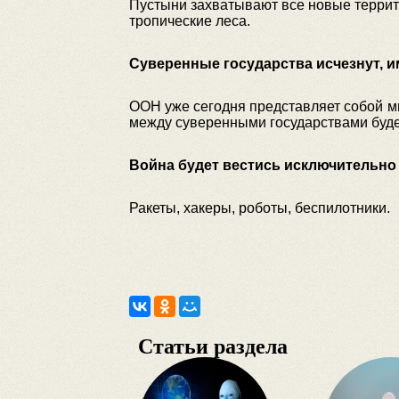
Пустыни захватывают все новые террито
тропические леса.
Суверенные государства исчезнут, и
ООН уже сегодня представляет собой ми
между суверенными государствами буде
Война будет вестись исключительно
Ракеты, хакеры, роботы, беспилотники.
Статьи раздела