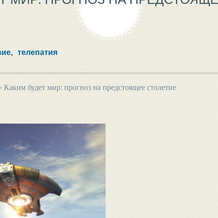
ие,
телепатия
›
Каким будет мир: прогноз на предстоящее столетие