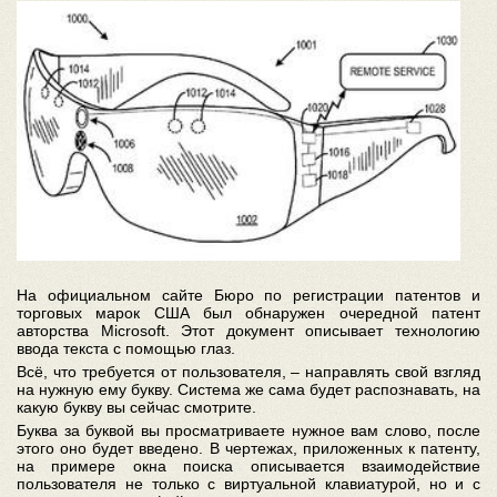
На официальном сайте Бюро по регистрации патентов и
торговых марок США был обнаружен очередной патент
авторства Microsoft. Этот документ описывает технологию
ввода текста с помощью глаз.
Всё, что требуется от пользователя, – направлять свой взгляд
на нужную ему букву. Система же сама будет распознавать, на
какую букву вы сейчас смотрите.
Буква за буквой вы просматриваете нужное вам слово, после
этого оно будет введено. В чертежах, приложенных к патенту,
на примере окна поиска описывается взаимодействие
пользователя не только с виртуальной клавиатурой, но и с