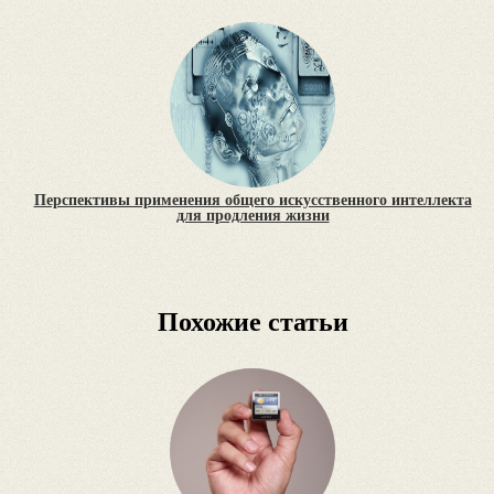
Перспективы применения общего искусственного интеллекта
для продления жизни
Похожие статьи