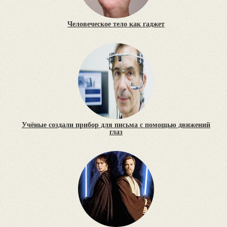
Человеческое тело как гаджет
Учёные создали прибор для письма с помощью движений
глаз