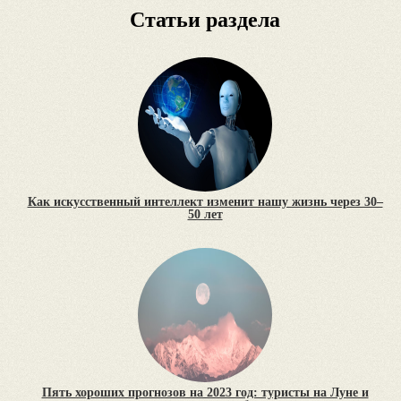
Статьи раздела
Как искусственный интеллект изменит нашу жизнь через 30–
50 лет
Пять хороших прогнозов на 2023 год: туристы на Луне и