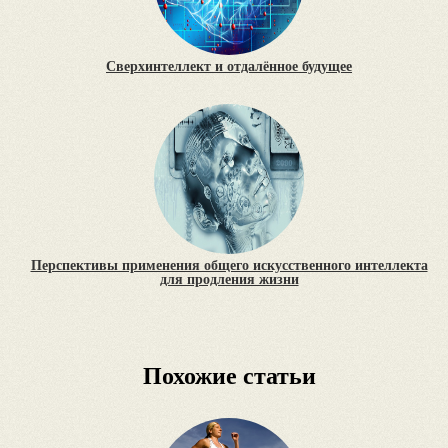
Сверхинтеллект и отдалённое будущее
Перспективы применения общего искусственного интеллекта
для продления жизни
Похожие статьи