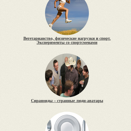
Вегетарианство, физические нагрузки и спорт.
Эксперименты со спортсменами
Сираноиды – странные люди-аватары