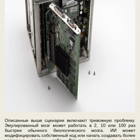
Описанные выше сценарии включают тревожную проблему.
Эмулированный мозг может работать в 2, 10 или 100 раз
быстрее обычного биологического мозга. ИИ может
модифицировать собственный код или начать создавать более