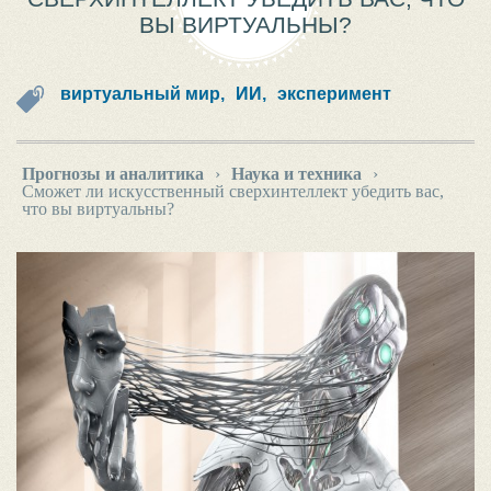
ВЫ ВИРТУАЛЬНЫ?
виртуальный мир,
ИИ,
эксперимент
Прогнозы и аналитика
›
Наука и техника
›
Сможет ли искусственный сверхинтеллект убедить вас,
что вы виртуальны?