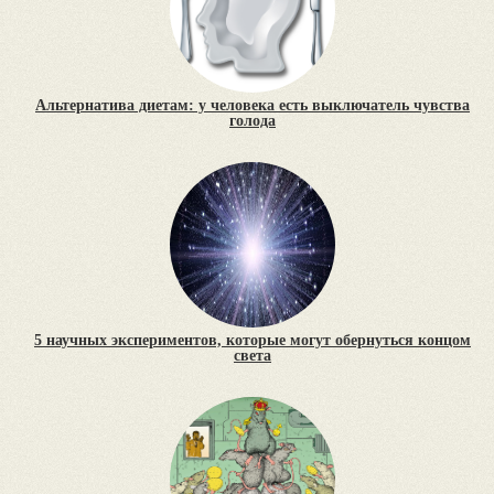
Альтернатива диетам: у человека есть выключатель чувства
голода
5 научных экспериментов, которые могут обернуться концом
света