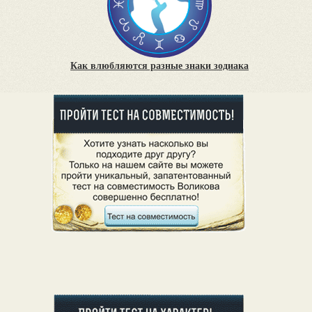
Как влюбляются разные знаки зодиака