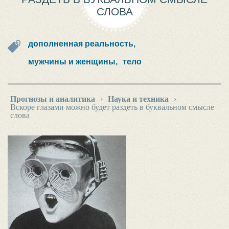
СЛОВА
дополненная реальность,
мужчины и женщины,
тело
Прогнозы и аналитика
›
Наука и техника
›
Вскоре глазами можно будет раздеть в буквальном смысле
слова