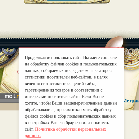
Продолжая использовать сайт, Вы даете согласие
на обработку файлов cookies и пользовательских
|
данных, собираемых посредством агрегаторов
О нас
Правила
статистики посетителей веб-сайтов, в целях
mirprognoz@mail.ru
ведения статистики посещений сайта,
таргетирования товаров в соответствии с
интересами посетителя сайта. Если Вы не
хотите, чтобы Ваши вышеперечисленные данные
обрабатывались, просим отключить обработку
файлов cookies и сбор пользовательских данных
в настройках Вашего браузера или покинуть
сайт.
Политика обработки персональных
данных.