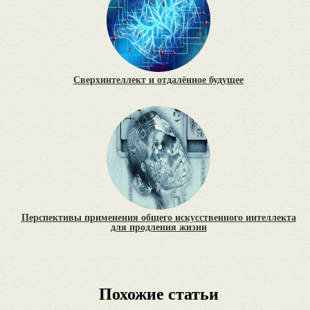
Сверхинтеллект и отдалённое будущее
Перспективы применения общего искусственного интеллекта
для продления жизни
Похожие статьи