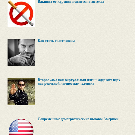
Вакцина от курения появится в аптеках
Как стать счастливым
Второе «я»: как виртуальная жизнь одержит верх
над реальной личностью человека
Современные демографические вызовы Америки