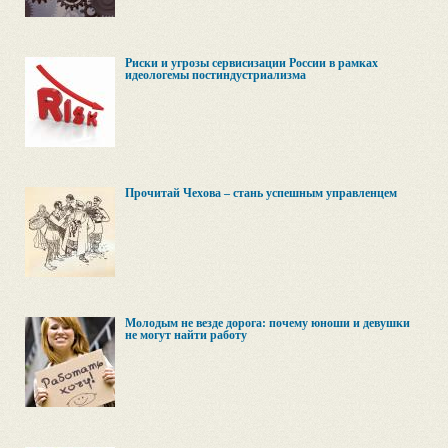
Риски и угрозы сервисизации России в рамках
идеологемы постиндустриализма
Прочитай Чехова – стань успешным управленцем
Молодым не везде дорога: почему юноши и девушки
не могут найти работу