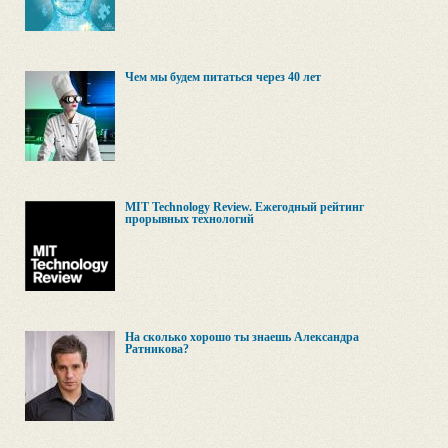
Чем мы будем питаться через 40 лет
MIT Technology Review. Ежегодный рейтинг
прорывных технологий
На сколько хорошо ты знаешь Александра
Ратникова?