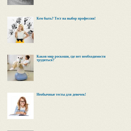
Кем быть? Тест на выбор профессии!
Каков мир роскоши, где нет необходимости
трудиться?
Необычные тесты для девочек!