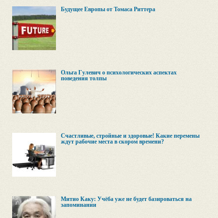
Будущее Европы от Томаса Риттера
Ольга Гулевич о психологических аспектах
поведения толпы
Счастливые, стройные и здоровые! Какие перемены
ждут рабочие места в скором времени?
Митио Каку: Учёба уже не будет базироваться на
запоминании