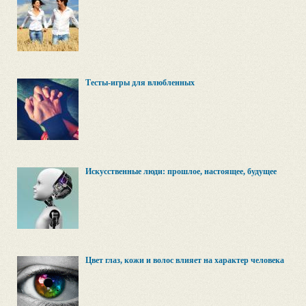
Тесты-игры для влюбленных
Искусственные люди: прошлое, настоящее, будущее
Цвет глаз, кожи и волос влияет на характер человека