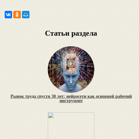
Статьи раздела
Рынок труда спустя 30 лет: нейросети как основной рабочий
инструмент