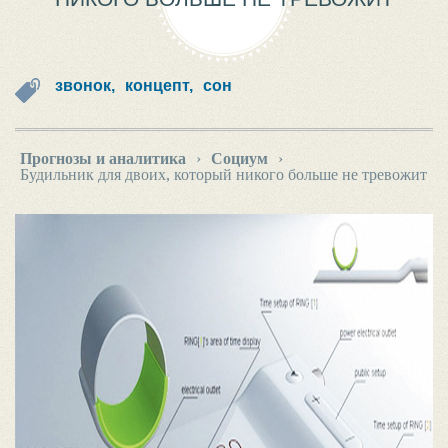
звонок,
концепт,
сон
Прогнозы и аналитика
›
Социум
›
Будильник для двоих, который никого больше не тревожит