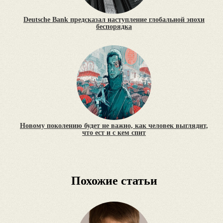
Deutsche Bank предсказал наступление глобальной эпохи
беспорядка
Новому поколению будет не важно, как человек выглядит,
что ест и с кем спит
Похожие статьи