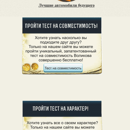
Лучшие автомобили будущего