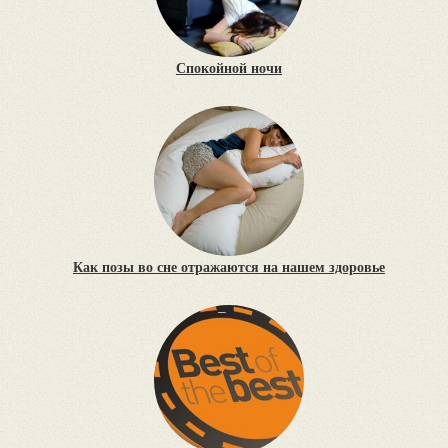
Спокойной ночи
Как позы во сне отражаются на нашем здоровье