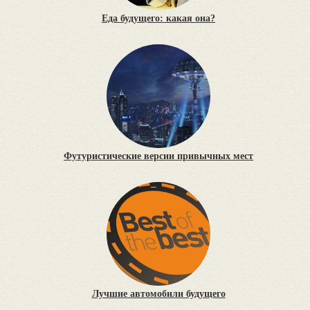
Еда будущего: какая она?
Футуристические версии привычных мест
Лучшие автомобили будущего