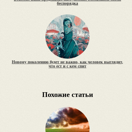
беспорядка
Новому поколению будет не важно, как человек выглядит,
что ест и с кем спит
Похожие статьи