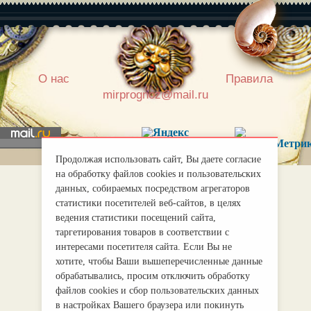
|
О нас
Правила
mirprognoz@mail.ru
Продолжая использовать сайт, Вы даете согласие
на обработку файлов cookies и пользовательских
данных, собираемых посредством агрегаторов
статистики посетителей веб-сайтов, в целях
ведения статистики посещений сайта,
таргетирования товаров в соответствии с
интересами посетителя сайта. Если Вы не
хотите, чтобы Ваши вышеперечисленные данные
обрабатывались, просим отключить обработку
файлов cookies и сбор пользовательских данных
в настройках Вашего браузера или покинуть