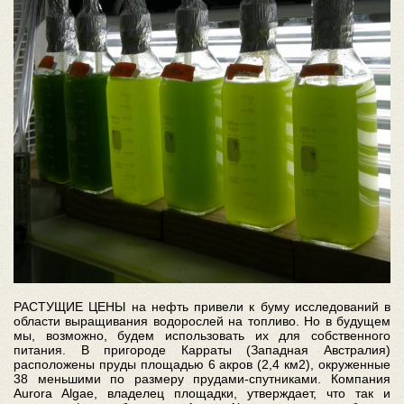
РАСТУЩИЕ ЦЕНЫ на нефть привели к буму исследований в
области выращивания водорослей на топливо. Но в будущем
мы, возможно, будем использовать их для собственного
питания. В пригороде Карраты (Западная Австралия)
расположены пруды площадью 6 акров (2,4 км2), окруженные
38 меньшими по размеру прудами-спутниками. Компания
Aurora Algae, владелец площадки, утверждает, что так и