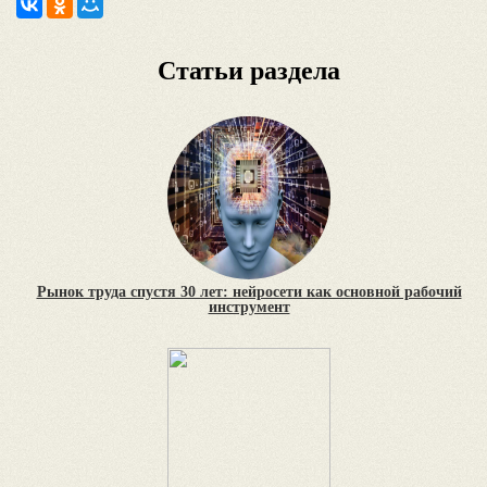
Статьи раздела
Рынок труда спустя 30 лет: нейросети как основной рабочий
инструмент