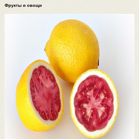
Фрукты и овощи