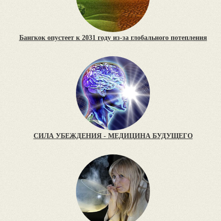
Бангкок опустеет к 2031 году из-за глобального потепления
СИЛА УБЕЖДЕНИЯ - МЕДИЦИНА БУДУЩЕГО