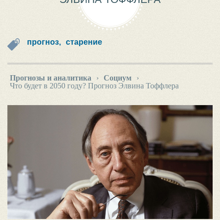
прогноз,
старение
Прогнозы и аналитика
›
Социум
›
Что будет в 2050 году? Прогноз Элвина Тоффлера