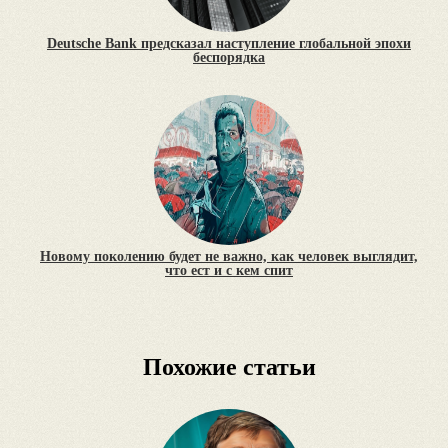
Deutsche Bank предсказал наступление глобальной эпохи
беспорядка
Новому поколению будет не важно, как человек выглядит,
что ест и с кем спит
Похожие статьи