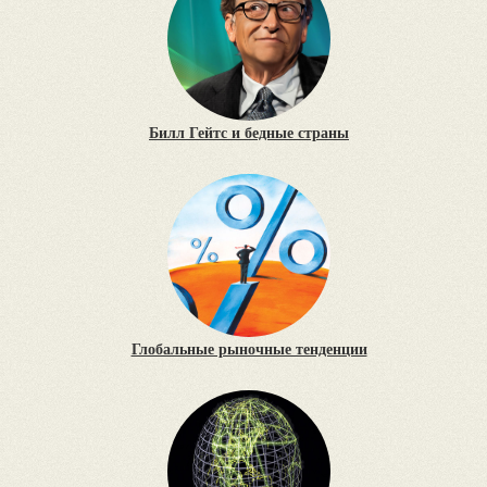
Билл Гейтс и бедные страны
Глобальные рыночные тенденции