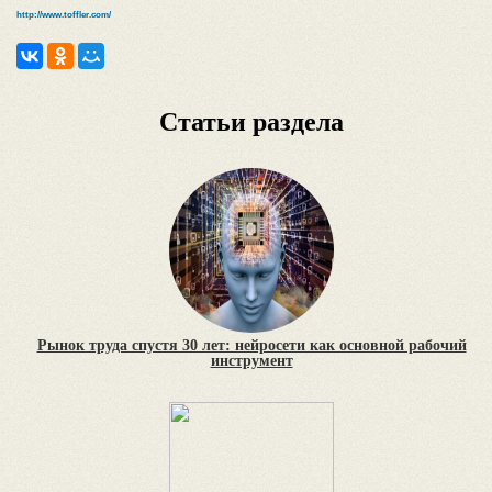
http://www.toffler.com/
Статьи раздела
Рынок труда спустя 30 лет: нейросети как основной рабочий
инструмент