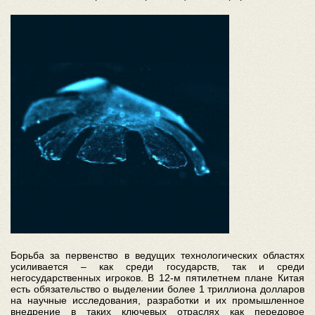
Борьба за первенство в ведущих технологических областях
усиливается – как среди государств, так и среди
негосударственных игроков. В 12-м пятилетнем плане Китая
есть обязательство о выделении более 1 триллиона долларов
на научные исследования, разработки и их промышленное
внедрение в таких ключевых отраслях как передовое