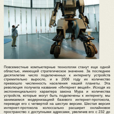
Повсеместные компьютерные технологии станут еще одной
областью, имеющей стратегическое значение. За последнее
десятилетие число подключенных к интернету устройств
стремительно выросло, и в 2008 году их количество
превзошло численность населения нашей планеты. Эта
революция получила название «Интернет вещей». Исходя из
экспоненциального характера закона Мура и количества
устройств, которые могут быть подключены к интернету, мы
занимаемся модернизацией базового интернет-протокола,
переводя его с четвертой на шестую версию. Шестая версия
интернет-протокола колоссально расширит онлайновое
пространство с доступными адресами, увеличив его с 232 до