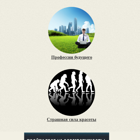
Профессии будущего
Страшная сила красоты