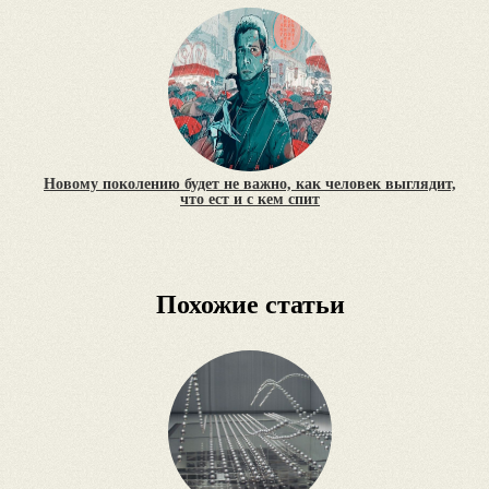
Новому поколению будет не важно, как человек выглядит,
что ест и с кем спит
Похожие статьи