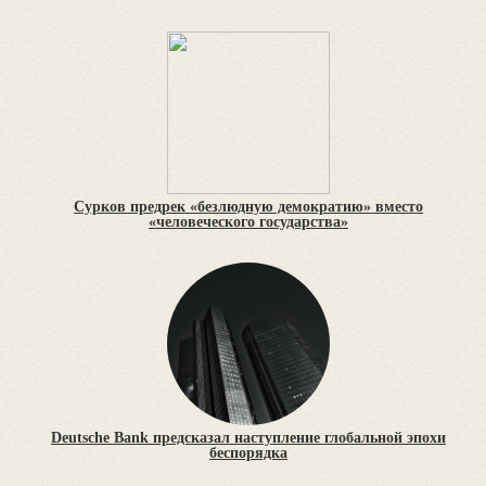
Сурков предрек «безлюдную демократию» вместо
«человеческого государства»
Deutsche Bank предсказал наступление глобальной эпохи
беспорядка