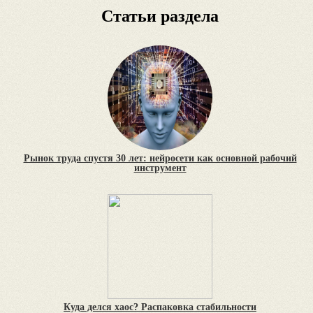
Статьи раздела
Рынок труда спустя 30 лет: нейросети как основной рабочий
инструмент
Куда делся хаос? Распаковка стабильности