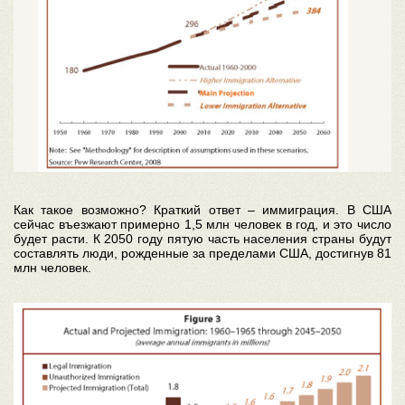
Как такое возможно? Краткий ответ – иммиграция. В США
сейчас въезжают примерно 1,5 млн человек в год, и это число
будет расти. К 2050 году пятую часть населения страны будут
составлять люди, рожденные за пределами США, достигнув 81
млн человек.