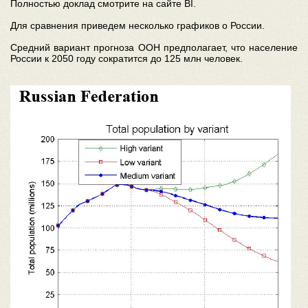
Полностью доклад смотрите на сайте BI.
Для сравнения приведем несколько графиков о России.
Средний вариант прогноза ООН предполагает, что население
России к 2050 году сократится до 125 млн человек.