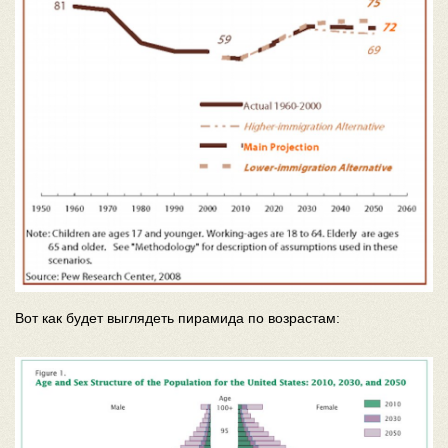
Вот как будет выглядеть пирамида по возрастам: