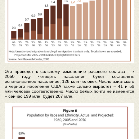
Это приведет к сильному изменению расового состава – к
2050 году четверть населения будет составлять
испаноязычное население, 128 млн человек. Число азиатского
и черного населения США также сильно вырастет – 41 и 59
млн человек соответственно. Число белых почти не изменится
– сейчас 199 млн, будет 207 млн.