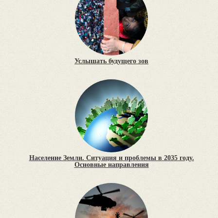
Услышать будущего зов
Население Земли. Ситуация и проблемы в 2035 году.
Основные направления