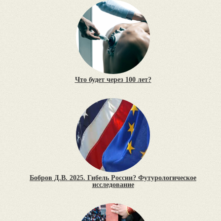
Что будет через 100 лет?
Бобров Д.В. 2025. Гибель России? Футурологическое
исследование