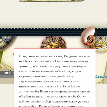
|
О нас
Правила
Продолжая использовать сайт, Вы даете согласие
mirprognoz@mail.ru
на обработку файлов cookies и пользовательских
данных, собираемых посредством агрегаторов
статистики посетителей веб-сайтов, в целях
ведения статистики посещений сайта,
таргетирования товаров в соответствии с
интересами посетителя сайта. Если Вы не
хотите, чтобы Ваши вышеперечисленные данные
обрабатывались, просим отключить обработку
файлов cookies и сбор пользовательских данных
в настройках Вашего браузера или покинуть