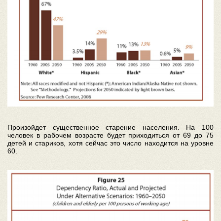
Произойдет существенное старение населения. На 100
человек в рабочем возрасте будет приходиться от 69 до 75
детей и стариков, хотя сейчас это число находится на уровне
60.