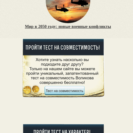
Мир в 2050 году: новые военные конфликты