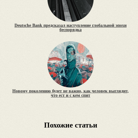
Deutsche Bank предсказал наступление глобальной эпохи
беспорядка
Новому поколению будет не важно, как человек выглядит,
что ест и с кем спит
Похожие статьи