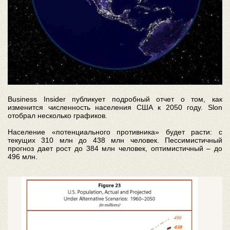
Business Insider публикует подробный отчет о том, как
изменится численность населения США к 2050 году. Slon
отобрал несколько графиков.
Население «потенциального противника» будет расти: с
текущих 310 млн до 438 млн человек. Пессимистичный
прогноз дает рост до 384 млн человек, оптимистичный – до
496 млн.