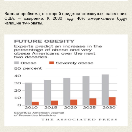
Важная проблема, с которой придется столкнуться населению
США, – ожирение. К 2030 году 40% американцев будут
излишне тучноваты.