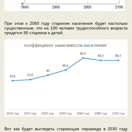
При этом к 2060 году старение населения будет настолько
существенным, что на 100 человек трудоспособного возраста
придется 90 стариков и детей.
Вот как будет выглядеть стареющая пирамида в 2030 году