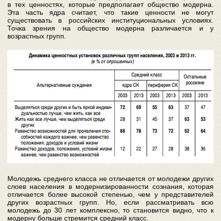
в тех ценностях, которые предполагает общество модерна.
Эта часть ядра считает, что такие ценности не могут
существовать в российских институциональных условиях.
Точка зрения на общество модерна различается и у
возрастных групп.
Молодежь среднего класса не отличается от молодежи других
слоев населения в модернизированности сознания, которая
отличается более высокой степенью, чем у представителей
других возрастных групп. Но, если рассматривать всю
молодежь до 30 лет комплексно, то становится видно, что к
модерну больше стремится средний класс.