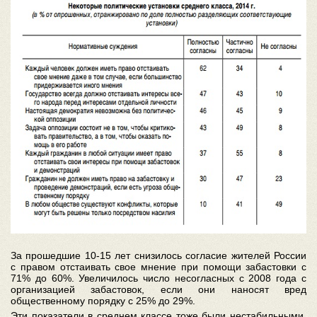
За прошедшие 10-15 лет снизилось согласие жителей России
с правом отстаивать свое мнение при помощи забастовки с
71% до 60%. Увеличилось число несогласных с 2008 года с
организацией забастовок, если они наносят вред
общественному порядку с 25% до 29%.
Эти показатели в среднем классе тоже были нестабильными.