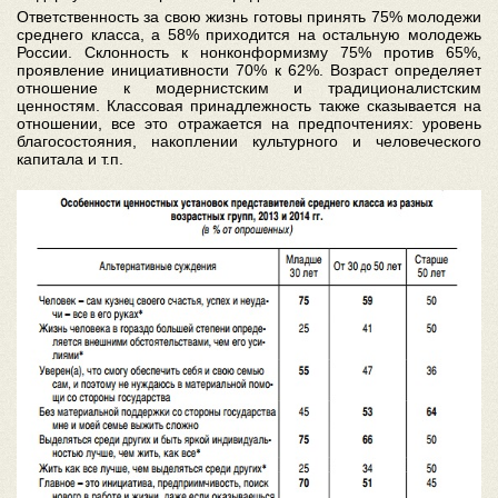
Ответственность за свою жизнь готовы принять 75% молодежи
среднего класса, а 58% приходится на остальную молодежь
России. Склонность к нонконформизму 75% против 65%,
проявление инициативности 70% к 62%. Возраст определяет
отношение к модернистским и традиционалистским
ценностям. Классовая принадлежность также сказывается на
отношении, все это отражается на предпочтениях: уровень
благосостояния, накоплении культурного и человеческого
капитала и т.п.