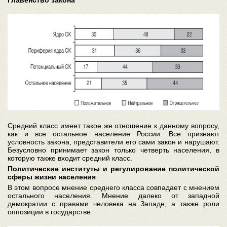
Главенство закона
Средний класс имеет такое же отношение к данному вопросу,
как и все остальное население России. Все признают
условность закона, представители его сами закон и нарушают.
Безусловно принимает закон только четверть населения, в
которую также входит средний класс.
Политические институты и регулирование политической
сферы жизни населения
В этом вопросе мнение среднего класса совпадает с мнением
остального населения. Мнение далеко от западной
демократии с правами человека на Западе, а также роли
оппозиции в государстве.