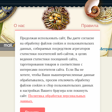
|
О нас
Правила
mirprognoz@mail.ru
Продолжая использовать сайт, Вы даете согласие
на обработку файлов cookies и пользовательских
данных, собираемых посредством агрегаторов
статистики посетителей веб-сайтов, в целях
ведения статистики посещений сайта,
таргетирования товаров в соответствии с
интересами посетителя сайта. Если Вы не
хотите, чтобы Ваши вышеперечисленные данные
обрабатывались, просим отключить обработку
файлов cookies и сбор пользовательских данных
в настройках Вашего браузера или покинуть
сайт.
Политика обработки персональных
данных.