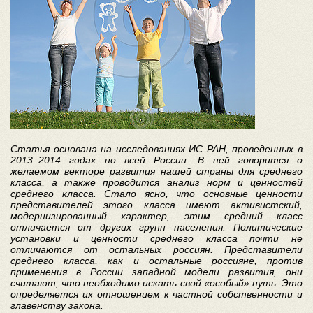
Статья основана на исследованиях ИС РАН, проведенных в
2013–2014 годах по всей России. В ней говорится о
желаемом векторе развития нашей страны для среднего
класса, а также проводится анализ норм и ценностей
среднего класса. Стало ясно, что основные ценности
представителей этого класса имеют активистский,
модернизированный характер, этим средний класс
отличается от других групп населения. Политические
установки и ценности среднего класса почти не
отличаются от остальных россиян. Представители
среднего класса, как и остальные россияне, против
применения в России западной модели развития, они
считают, что необходимо искать свой «особый» путь. Это
определяется их отношением к частной собственности и
главенству закона.