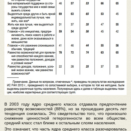
В 2003 году ядро среднего класса отдавала предпочтение
равенству возможностей (88%), но за прошедшие десять лет
тенденция снизилась. Это свидетельство того, что произошло
снижение ценностной гетерогенности во всем обществе,
средний класс стал ближе к остальным слоям населения.
Это означает, что часть ядра среднего класса разочаровалась