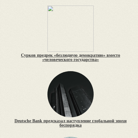
Сурков предрек «безлюдную демократию» вместо
«человеческого государства»
Deutsche Bank предсказал наступление глобальной эпохи
беспорядка