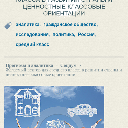
ЦЕННОСТНЫЕ КЛАССОВЫЕ
ОРИЕНТАЦИИ
аналитика,
гражданское общество,
исследования,
политика,
Россия,
средний класс
Прогнозы и аналитика
›
Социум
›
Желаемый вектор для среднего класса в развитии страны и
ценностные классовые ориентации