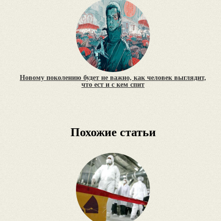
Новому поколению будет не важно, как человек выглядит,
что ест и с кем спит
Похожие статьи