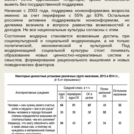
выжить без государственной поддержки.
Начиная с 2003 года, поддержка нонконформизма возросла
именно за счет периферии с 55% до 63%. Остальные
россияне активнее поддерживали нонконформизм, но
дилемма возникла в вопросе равенства возможностей и
доходов. Не все национальные культуры согласны с этим.
Состояние модерна становится возможным достичь при
социокультурной и социальной модернизации, а не только
политической, экономической и культурной. Под
модернизацией социальной культуры стоит понимать
образование новых ценностно-нормативных систем и
смыслов, формирование рационального мышления и новых
поведенческих факторов.