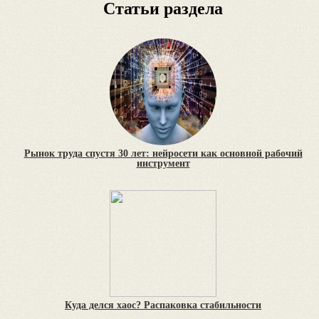
Статьи раздела
Рынок труда спустя 30 лет: нейросети как основной рабочий
инструмент
Куда делся хаос? Распаковка стабильности