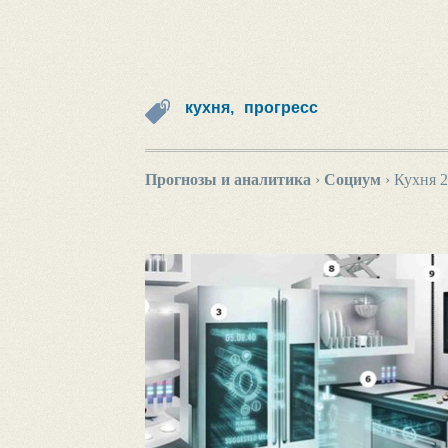
кухня,
прогресс
Прогнозы и аналитика
›
Социум
›
Кухня 2