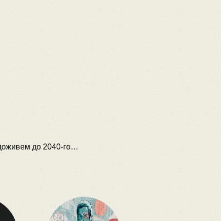
 доживем до 2040-го…