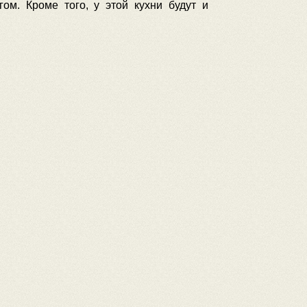
ом. Кроме того, у этой кухни будут и