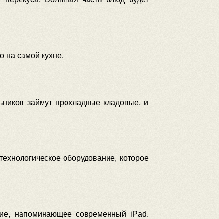
 на самой кухне.
ьников займут прохладные кладовые, и
технологическое оборудование, которое
ние, напоминающее современный iPad.