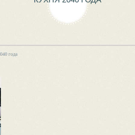
040 года