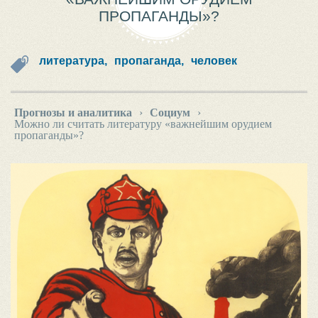
ПРОПАГАНДЫ»?
литература,
пропаганда,
человек
Прогнозы и аналитика
›
Социум
›
Можно ли считать литературу «важнейшим орудием
пропаганды»?