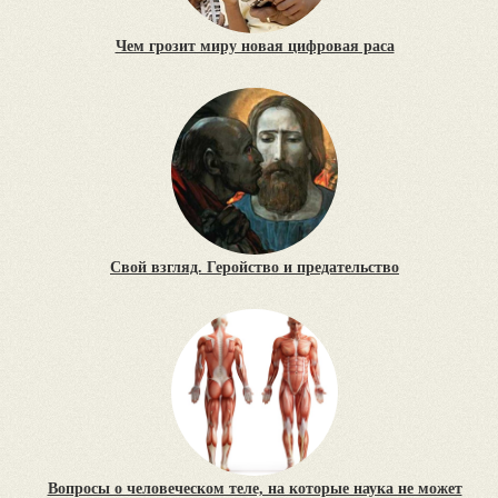
Чем грозит миру новая цифровая раса
Свой взгляд. Геройство и предательство
Вопросы о человеческом теле, на которые наука не может