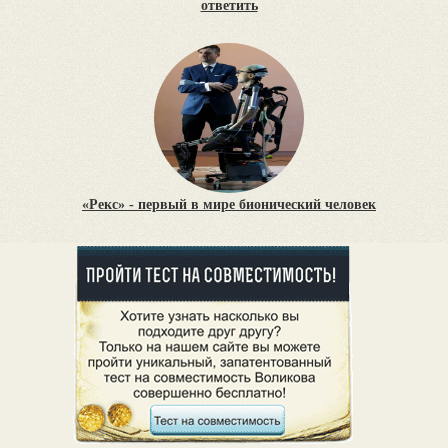
ответить
«Рекс» - первый в мире бионический человек