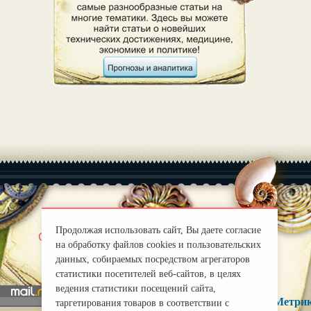
Продолжая использовать сайт, Вы даете согласие
|
О нас
Правила
на обработку файлов cookies и пользовательских
mirprognoz@mail.ru
данных, собираемых посредством агрегаторов
статистики посетителей веб-сайтов, в целях
ведения статистики посещений сайта,
таргетирования товаров в соответствии с