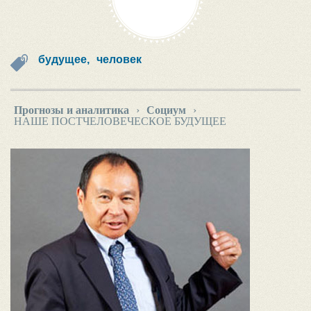
будущее,
человек
Прогнозы и аналитика
›
Социум
›
НАШЕ ПОСТЧЕЛОВЕЧЕСКОЕ БУДУЩЕЕ