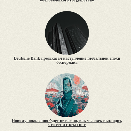
«человеческого государства»
Deutsche Bank предсказал наступление глобальной эпохи
беспорядка
Новому поколению будет не важно, как человек выглядит,
что ест и с кем спит