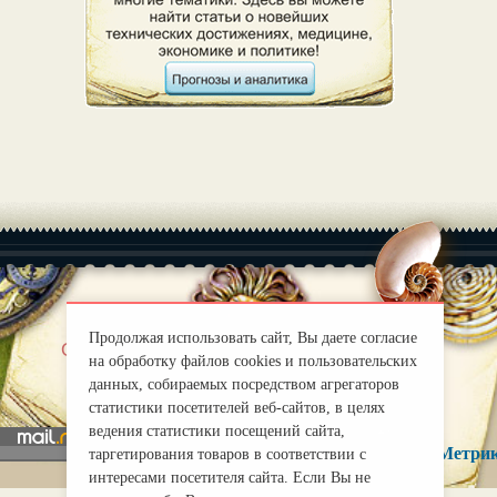
Продолжая использовать сайт, Вы даете согласие
|
О нас
Правила
на обработку файлов cookies и пользовательских
mirprognoz@mail.ru
данных, собираемых посредством агрегаторов
статистики посетителей веб-сайтов, в целях
ведения статистики посещений сайта,
таргетирования товаров в соответствии с
интересами посетителя сайта. Если Вы не