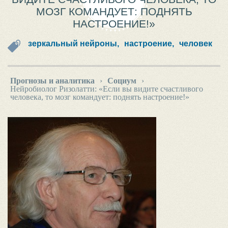
МОЗГ КОМАНДУЕТ: ПОДНЯТЬ
НАСТРОЕНИЕ!»
зеркальный нейроны,
настроение,
человек
Прогнозы и аналитика
›
Социум
›
Нейробиолог Ризолатти: «Если вы видите счастливого
человека, то мозг командует: поднять настроение!»