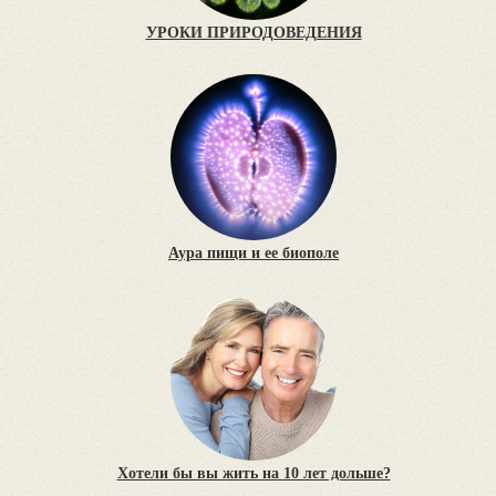
УРОКИ ПРИРОДОВЕДЕНИЯ
Аура пищи и ее биополе
Хотели бы вы жить на 10 лет дольше?