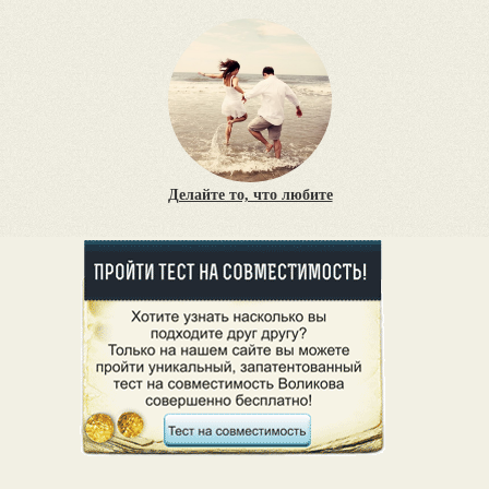
Делайте то, что любите