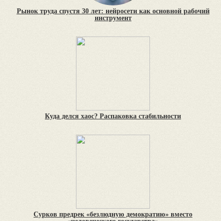
Рынок труда спустя 30 лет: нейросети как основной рабочий
инструмент
Куда делся хаос? Распаковка стабильности
Сурков предрек «безлюдную демократию» вместо