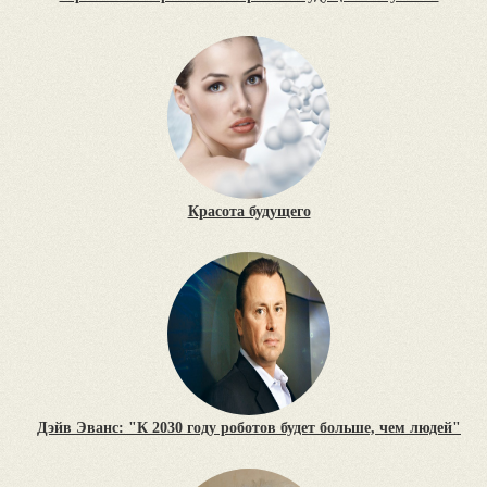
Красота будущего
Дэйв Эванс: "К 2030 году роботов будет больше, чем людей"