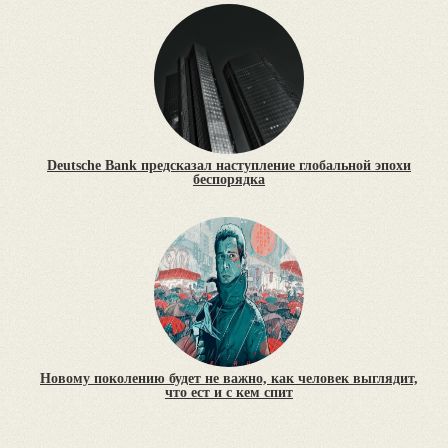
Deutsche Bank предсказал наступление глобальной эпохи
беспорядка
Новому поколению будет не важно, как человек выглядит,
что ест и с кем спит