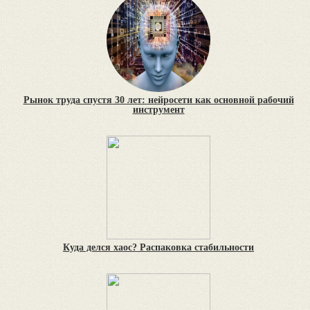
Рынок труда спустя 30 лет: нейросети как основной рабочий
инструмент
Куда делся хаос? Распаковка стабильности