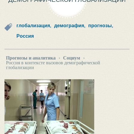
глобализация,
демография,
прогнозы,
Россия
Прогнозы и аналитика
›
Социум
›
Россия в контексте вызовов демографической
глобализации