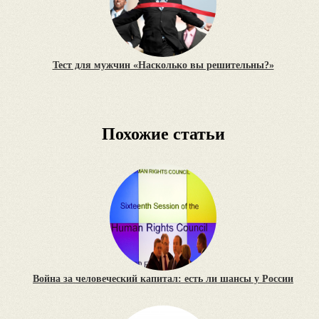
Тест для мужчин «Насколько вы решительны?»
Похожие статьи
Война за человеческий капитал: есть ли шансы у России