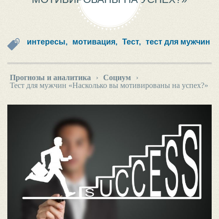
интересы,
мотивация,
Тест,
тест для мужчин
Прогнозы и аналитика
›
Социум
›
Тест для мужчин «Насколько вы мотивированы на успех?»