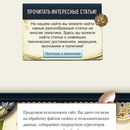
Продолжая использовать сайт, Вы даете согласие
на обработку файлов cookies и пользовательских
|
О нас
Правила
данных, собираемых посредством агрегаторов