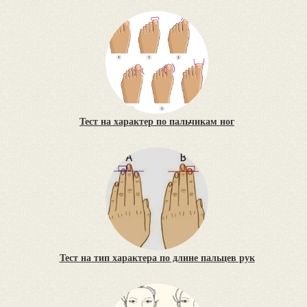
Тест на характер по пальчикам ног
Тест на тип характера по длине пальцев рук