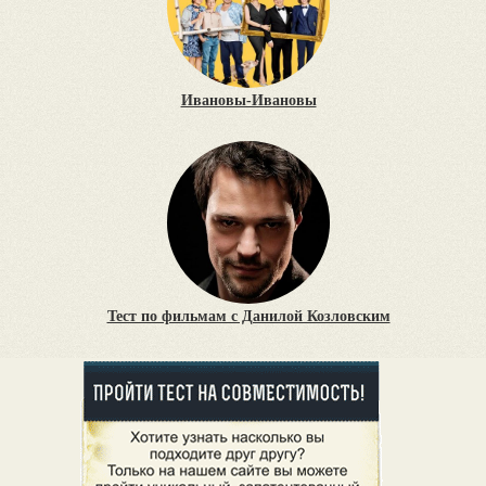
Ивановы-Ивановы
Тест по фильмам с Данилой Козловским