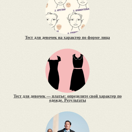
Тест для девочек на характер по форме лица
Тест для девочек — платье: определите свой характер по
одежде. Результаты