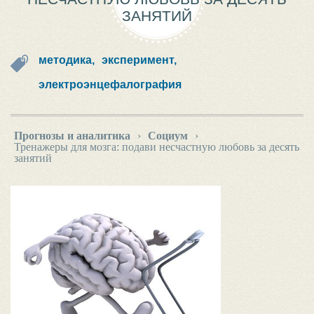
ЗАНЯТИЙ
методика,
эксперимент,
электроэнцефалография
Прогнозы и аналитика
›
Социум
›
Тренажеры для мозга: подави несчастную любовь за десять
занятий