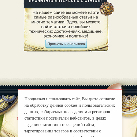
Продолжая использовать сайт, Вы даете согласие
на обработку файлов cookies и пользовательских
данных, собираемых посредством агрегаторов
|
О нас
Правила
статистики посетителей веб-сайтов, в целях
ведения статистики посещений сайта,
mirprognoz@mail.ru
таргетирования товаров в соответствии с