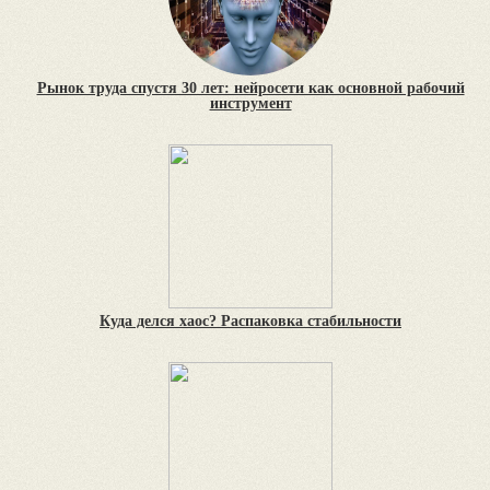
Рынок труда спустя 30 лет: нейросети как основной рабочий
инструмент
Куда делся хаос? Распаковка стабильности