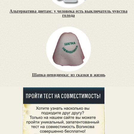
Альтернатива диетам: у человека есть выключатель чувства
голода
Шапка-невидимка: из сказки в жизнь