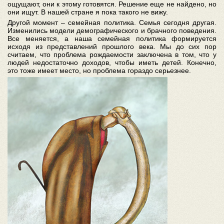
ощущают, они к этому готовятся. Решение еще не найдено, но
они ищут. В нашей стране я пока такого не вижу.
Другой момент – семейная политика. Семья сегодня другая.
Изменились модели демографического и брачного поведения.
Все меняется, а наша семейная политика формируется
исходя из представлений прошлого века. Мы до сих пор
считаем, что проблема рождаемости заключена в том, что у
людей недостаточно доходов, чтобы иметь детей. Конечно,
это тоже имеет место, но проблема гораздо серьезнее.