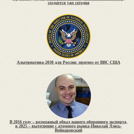
создается уже сегодня
Альтернатива-2030 для России: прогноз от ВВС США
В 2016 году – возможный обвал нашего оборонного экспорта,
в 2025 – вытеснение с атомного рынка-Николай Дзись-
Войнаровский