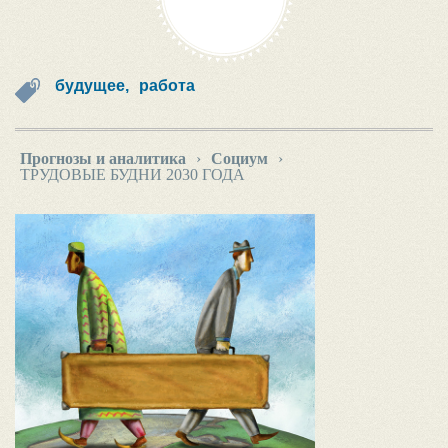
будущее,
работа
Прогнозы и аналитика
›
Социум
›
ТРУДОВЫЕ БУДНИ 2030 ГОДА