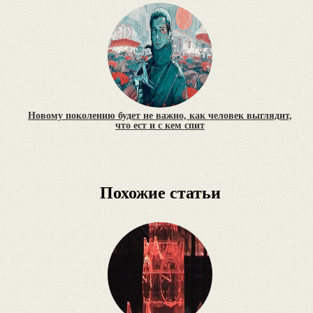
Новому поколению будет не важно, как человек выглядит,
что ест и с кем спит
Похожие статьи