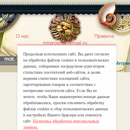
|
О нас
Правила
mirprognoz@mail.ru
Продолжая использовать сайт, Вы даете согласие
на обработку файлов cookies и пользовательских
данных, собираемых посредством агрегаторов
статистики посетителей веб-сайтов, в целях
ведения статистики посещений сайта,
таргетирования товаров в соответствии с
интересами посетителя сайта. Если Вы не
хотите, чтобы Ваши вышеперечисленные данные
обрабатывались, просим отключить обработку
файлов cookies и сбор пользовательских данных
в настройках Вашего браузера или покинуть
сайт.
Политика обработки персональных
данных.