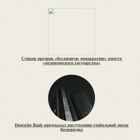
Сурков предрек «безлюдную демократию» вместо
«человеческого государства»
Deutsche Bank предсказал наступление глобальной эпохи
беспорядка