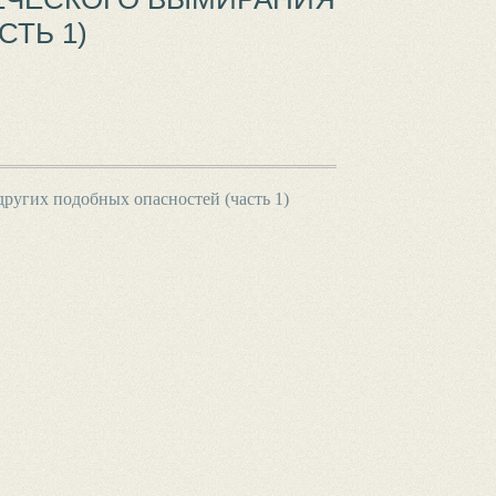
ТЬ 1)
ругих подобных опасностей (часть 1)