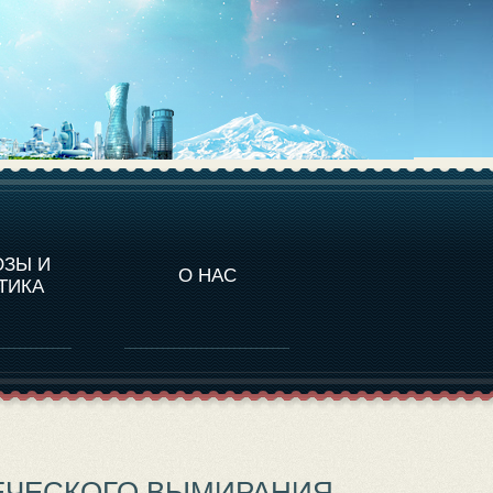
НАЛИТИКА
ОЗЫ И
О НАС
ТИКА
ЕЧЕСКОГО ВЫМИРАНИЯ