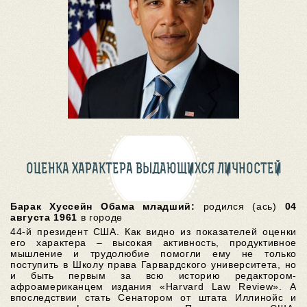
ОЦЕНКА ХАРАКТЕРА ВЫДАЮЩИХСЯ ЛИЧНОСТЕЙ
Барак Хуссейн Обама младший:
родился (ась)
04
августа 1961
в городе
44-й президент США. Как видно из показателей оценки
его характера – высокая активность, продуктивное
мышление и трудолюбие помогли ему не только
поступить в Школу права Гарвардского университета, но
и быть первым за всю историю редактором-
афроамериканцем издания «Harvard Law Review». А
впоследствии стать Сенатором от штата Иллинойс и