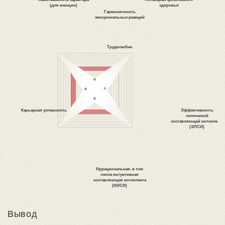
Вывод