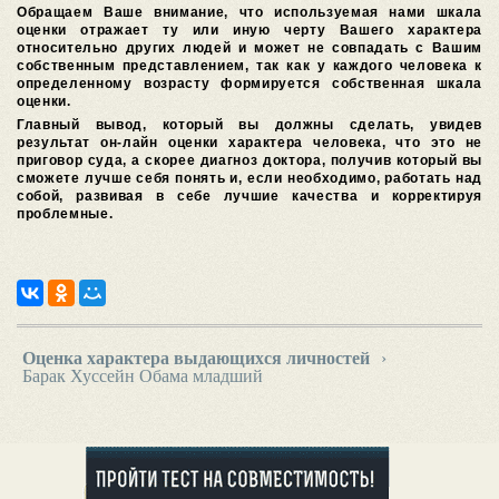
Обращаем Ваше внимание, что используемая нами шкала
оценки отражает ту или иную черту Вашего характера
относительно других людей и может не совпадать с Вашим
собственным представлением, так как у каждого человека к
определенному возрасту формируется собственная шкала
оценки.
Главный вывод, который вы должны сделать, увидев
результат он-лайн оценки характера человека, что это не
приговор суда, а скорее диагноз доктора, получив который вы
сможете лучше себя понять и, если необходимо, работать над
собой, развивая в себе лучшие качества и корректируя
проблемные.
Оценка характера выдающихся личностей
›
Барак Хуссейн Обама младший