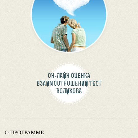
ОН-ЛАЙН ОЦЕНКА
ВЗАИМООТНОШЕНИЙ ТЕСТ
ВОЛИКОВА
О ПРОГРАММЕ