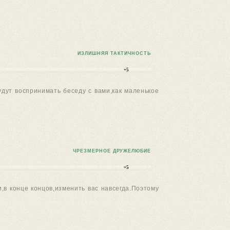
ИЗЛИШНЯЯ ТАКТИЧНОСТЬ
+5
удут воспринимать беседу с вами,как маленькое
ЧРЕЗМЕРНОЕ ДРУЖЕЛЮБИЕ
+5
,в конце концов,изменить вас навсегда.Поэтому