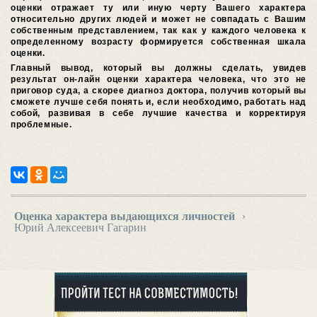
оценки отражает ту или иную черту Вашего характера
относительно других людей и может не совпадать с Вашим
собственным представлением, так как у каждого человека к
определенному возрасту формируется собственная шкала
оценки.
Главный вывод, который вы должны сделать, увидев
результат он-лайн оценки характера человека, что это не
приговор суда, а скорее диагноз доктора, получив который вы
сможете лучше себя понять и, если необходимо, работать над
собой, развивая в себе лучшие качества и корректируя
проблемные.
Оценка характера выдающихся личностей
›
Юрий Алексеевич Гагарин