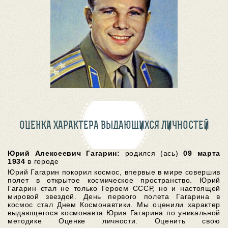
ОЦЕНКА ХАРАКТЕРА ВЫДАЮЩИХСЯ ЛИЧНОСТЕЙ
Юрий Алексеевич Гагарин:
родился (ась)
09 марта
1934
в городе
Юрий Гагарин покорил космос, впервые в мире совершив
полет в открытое космическое пространство. Юрий
Гагарин стал не только Героем СССР, но и настоящей
мировой звездой. День первого полета Гагарина в
космос стал Днем Космонавтики. Мы оценили характер
выдающегося космонавта Юрия Гагарина по уникальной
методике Оценке личности. Оценить свою