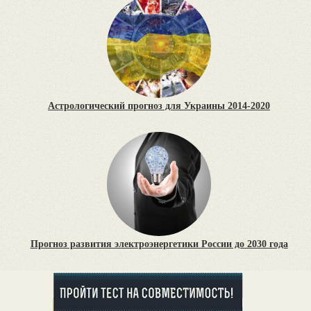
Астрологический прогноз для Украины 2014-2020
Прогноз развития электроэнергетики России до 2030 года