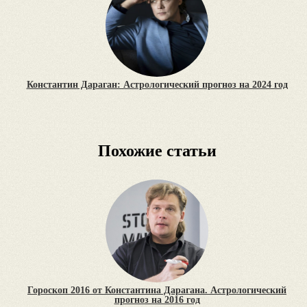
Константин Дараган: Астрологический прогноз на 2024 год
Похожие статьи
Гороскоп 2016 от Константина Дарагана. Астрологический
прогноз на 2016 год