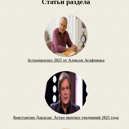
Статьи раздела
Астропрогноз 2025 от Алексея Агафонова
Константин Дараган: Астро прогноз тенденций 2025 года