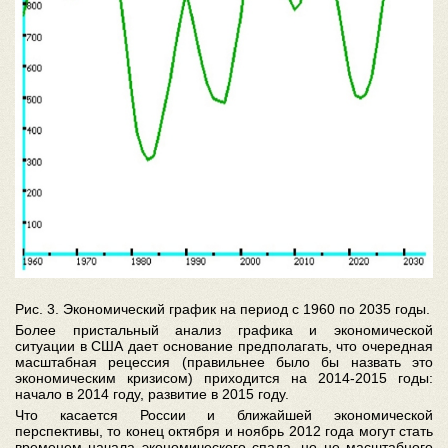
Рис. 3. Экономический график на период с 1960 по 2035 годы.
Более пристальный анализ графика и экономической
ситуации в США дает основание предполагать, что очередная
масштабная рецессия (правильнее было бы назвать это
экономическим кризисом) приходится на 2014-2015 годы:
начало в 2014 году, развитие в 2015 году.
Что касается России и ближайшей экономической
перспективы, то конец октября и ноябрь 2012 года могут стать
временем начала экономического спада, но не масштабного