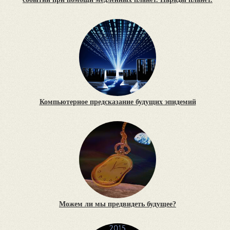
Компьютерное предсказание будущих эпидемий
Можем ли мы предвидеть будущее?