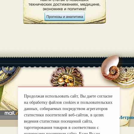
|
О нас
Правила
mirprognoz@mail.ru
Продолжая использовать сайт, Вы даете согласие
на обработку файлов cookies и пользовательских
данных, собираемых посредством агрегаторов
статистики посетителей веб-сайтов, в целях
ведения статистики посещений сайта,
таргетирования товаров в соответствии с
интересами посетителя сайта. Если Вы не