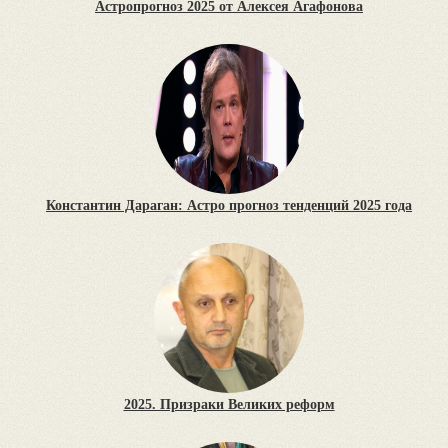
Астропрогноз 2025 от Алексея Агафонова
Константин Дараган: Астро прогноз тенденций 2025 года
2025. Призраки Великих реформ