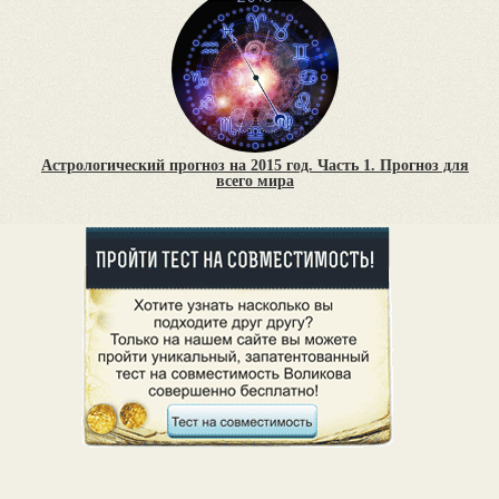
Астрологический прогноз на 2015 год. Часть 1. Прогноз для
всего мира