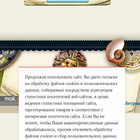
|
О нас
Правила
Продолжая использовать сайт, Вы даете согласие
mirprognoz@mail.ru
на обработку файлов cookies и пользовательских
данных, собираемых посредством агрегаторов
статистики посетителей веб-сайтов, в целях
ведения статистики посещений сайта,
таргетирования товаров в соответствии с
интересами посетителя сайта. Если Вы не
хотите, чтобы Ваши вышеперечисленные данные
обрабатывались, просим отключить обработку
файлов cookies и сбор пользовательских данных