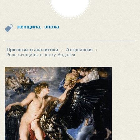
женщина,
эпоха
Прогнозы и аналитика
›
Астрология
›
Роль женщины в эпоху Водолея