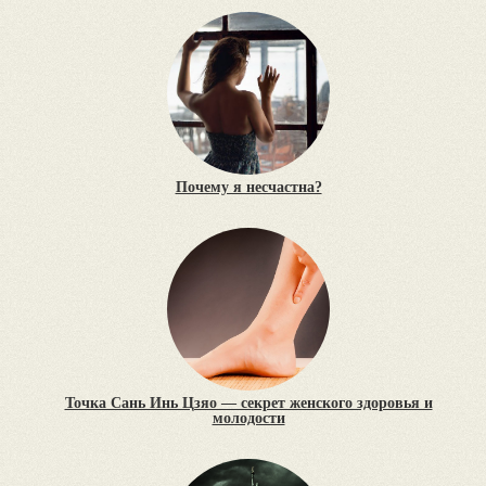
Почему я несчастна?
Точка Сань Инь Цзяо — секрет женского здоровья и
молодости