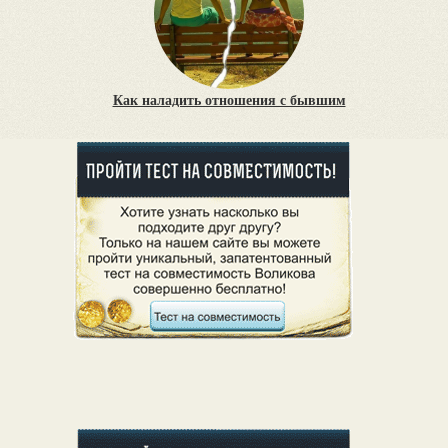
Как наладить отношения с бывшим