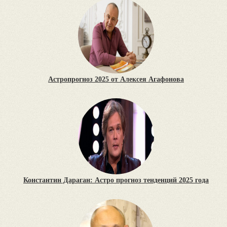
Астропрогноз 2025 от Алексея Агафонова
Константин Дараган: Астро прогноз тенденций 2025 года