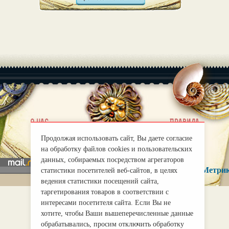
|
О нас
Правила
mirprognoz@mail.ru
Продолжая использовать сайт, Вы даете согласие
на обработку файлов cookies и пользовательских
данных, собираемых посредством агрегаторов
статистики посетителей веб-сайтов, в целях
ведения статистики посещений сайта,
таргетирования товаров в соответствии с
интересами посетителя сайта. Если Вы не
хотите, чтобы Ваши вышеперечисленные данные
обрабатывались, просим отключить обработку