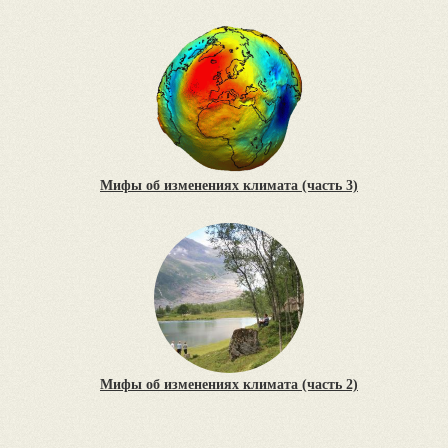
Мифы об изменениях климата (часть 3)
Мифы об изменениях климата (часть 2)