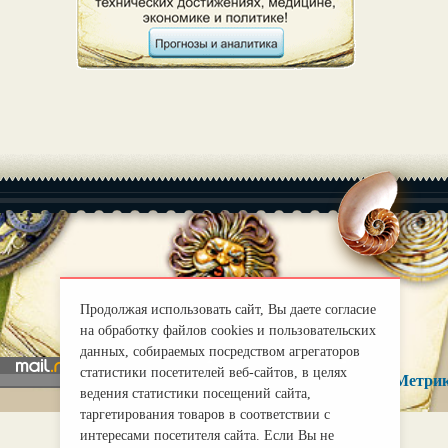
|
О нас
Правила
mirprognoz@mail.ru
Продолжая использовать сайт, Вы даете согласие
на обработку файлов cookies и пользовательских
данных, собираемых посредством агрегаторов
статистики посетителей веб-сайтов, в целях
ведения статистики посещений сайта,
таргетирования товаров в соответствии с
интересами посетителя сайта. Если Вы не