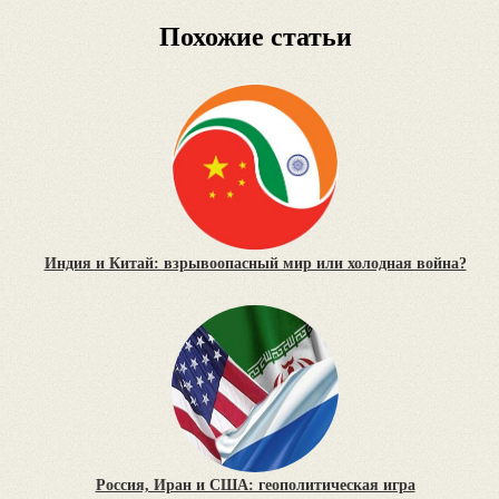
Похожие статьи
Индия и Китай: взрывоопасный мир или холодная война?
Россия, Иран и США: геополитическая игра