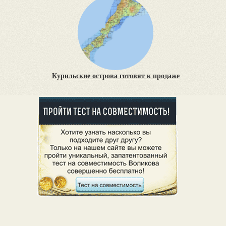
Курильские острова готовят к продаже