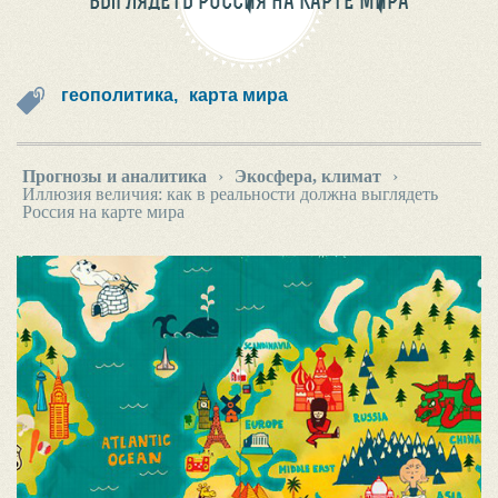
ВЫГЛЯДЕТЬ РОССИЯ НА КАРТЕ МИРА
геополитика,
карта мира
Прогнозы и аналитика
›
Экосфера, климат
›
Иллюзия величия: как в реальности должна выглядеть
Россия на карте мира