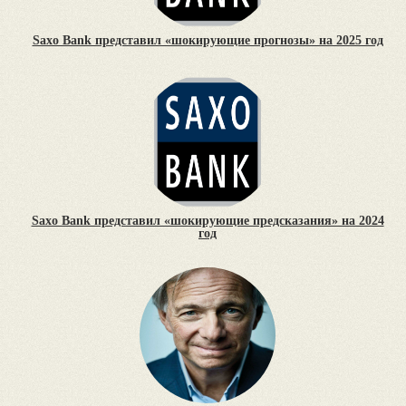
Saxo Bank представил «шокирующие прогнозы» на 2025 год
Saxo Bank представил «шокирующие предсказания» на 2024
год