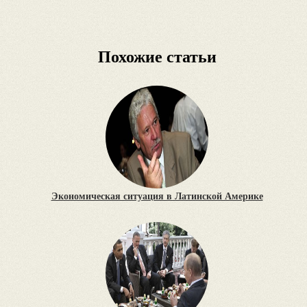
Похожие статьи
Экономическая ситуация в Латинской Америке