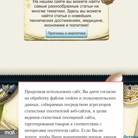
Продолжая использовать сайт, Вы даете согласие
на обработку файлов cookies и пользовательских
данных, собираемых посредством агрегаторов
|
О нас
Правила
статистики посетителей веб-сайтов, в целях
mirprognoz@mail.ru
ведения статистики посещений сайта,
таргетирования товаров в соответствии с
интересами посетителя сайта. Если Вы не
хотите, чтобы Ваши вышеперечисленные данные