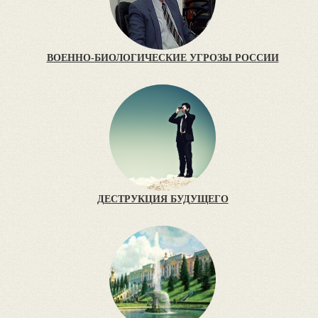
ВОЕННО-БИОЛОГИЧЕСКИЕ УГРОЗЫ РОССИИ
ДЕСТРУКЦИЯ БУДУЩЕГО