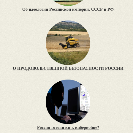
Об идеологии Российской империи, СССР и РФ
О ПРОДОВОЛЬСТВЕННОЙ БЕЗОПАСНОСТИ РОССИИ
Россия готовится к кибервойне?