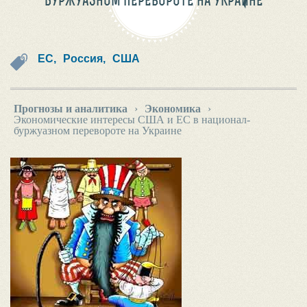
БУРЖУАЗНОМ ПЕРЕВОРОТЕ НА УКРАИНЕ
ЕС,
Россия,
США
Прогнозы и аналитика
›
Экономика
›
Экономические интересы США и ЕС в национал-
буржуазном перевороте на Украине