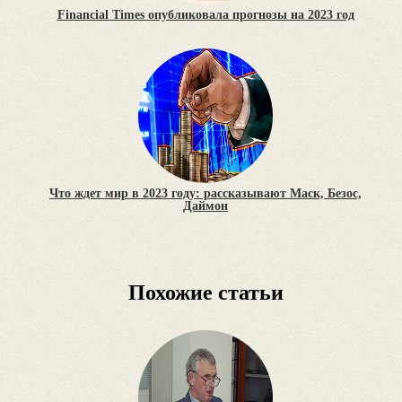
Financial Times опубликовала прогнозы на 2023 год
Что ждет мир в 2023 году: рассказывают Маск, Безос,
Даймон
Похожие статьи