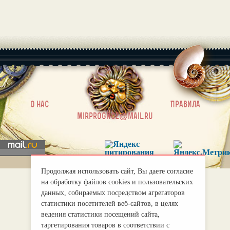
|
О нас
Правила
mirprognoz@mail.ru
Продолжая использовать сайт, Вы даете согласие
на обработку файлов cookies и пользовательских
данных, собираемых посредством агрегаторов
статистики посетителей веб-сайтов, в целях
ведения статистики посещений сайта,
таргетирования товаров в соответствии с