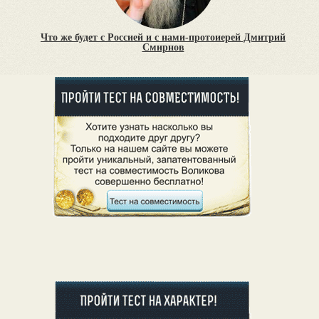
Что же будет с Россией и с нами-протоиерей Дмитрий
Смирнов