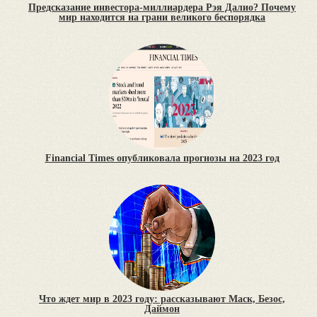
Предсказание инвестора-миллиардера Рэя Далио? Почему
мир находится на грани великого беспорядка
Financial Times опубликовала прогнозы на 2023 год
Что ждет мир в 2023 году: рассказывают Маск, Безос,
Даймон