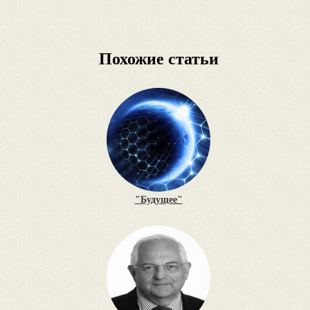
Похожие статьи
"Будущее"