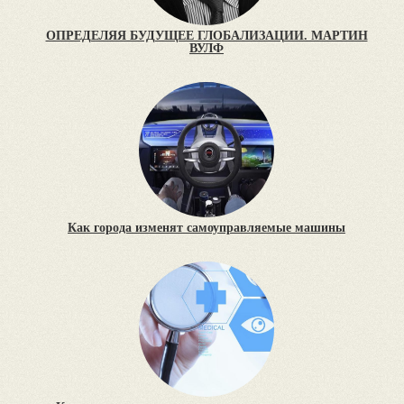
ОПРЕДЕЛЯЯ БУДУЩЕЕ ГЛОБАЛИЗАЦИИ. МАРТИН
ВУЛФ
Как города изменят самоуправляемые машины