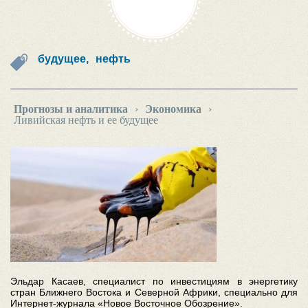
будущее,
нефть
Прогнозы и аналитика
›
Экономика
›
Ливийская нефть и ее будущее
Эльдар Касаев, специалист по инвестициям в энергетику
стран Ближнего Востока и Северной Африки, специально для
Интернет-журнала «Новое Восточное Обозрение».