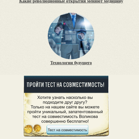
Какие революционные открытия меняют медицину
Технологии будущего