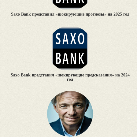
Saxo Bank представил «шокирующие прогнозы» на 2025 год
Saxo Bank представил «шокирующие предсказания» на 2024
год