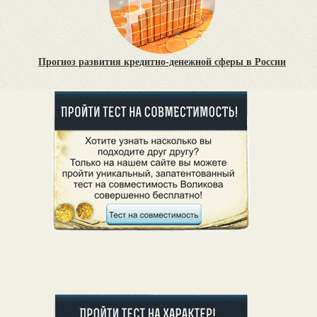
Прогноз развития кредитно-денежной сферы в России