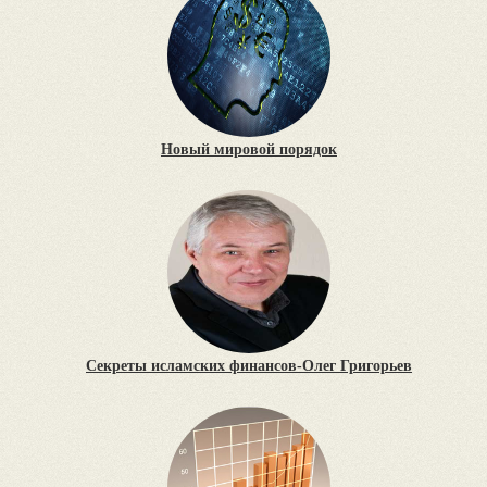
Новый мировой порядок
Секреты исламских финансов-Олег Григорьев