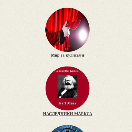
Мир за кулисами
НАСЛЕДНИКИ МАРКСА