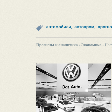
автомобили,
автопром,
прогно
Прогнозы и аналитика
›
Экономика
›
Нас