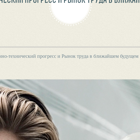
чно-технический прогресс и Рынок труда в ближайшем будущем