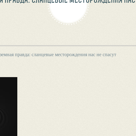
земная правда: сланцевые месторождения нас не спасут