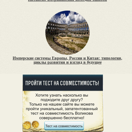
Имперские системы Европы, России и Китая: типология,
циклы развития и взгляд в будущее