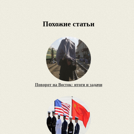
Похожие статьи
Поворот на Восток: итоги и задачи