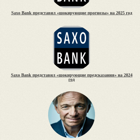
Saxo Bank представил «шокирующие прогнозы» на 2025 год
Saxo Bank представил «шокирующие предсказания» на 2024
год