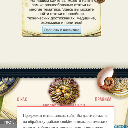
|
О нас
Правила
mirprognoz@mail.ru
Продолжая использовать сайт, Вы даете согласие
на обработку файлов cookies и пользовательских
данных, собираемых посредством агрегаторов