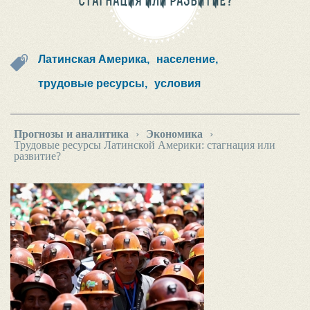
СТАГНАЦИЯ ИЛИ РАЗВИТИЕ?
Латинская Америка,
население,
трудовые ресурсы,
условия
Прогнозы и аналитика
›
Экономика
›
Трудовые ресурсы Латинской Америки: стагнация или
развитие?