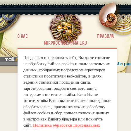
|
О нас
Правила
mirprognoz@mail.ru
Продолжая использовать сайт, Вы даете согласие
на обработку файлов cookies и пользовательских
данных, собираемых посредством агрегаторов
статистики посетителей веб-сайтов, в целях
ведения статистики посещений сайта,
таргетирования товаров в соответствии с
интересами посетителя сайта. Если Вы не
хотите, чтобы Ваши вышеперечисленные данные
обрабатывались, просим отключить обработку
файлов cookies и сбор пользовательских данных
в настройках Вашего браузера или покинуть
сайт.
Политика обработки персональных