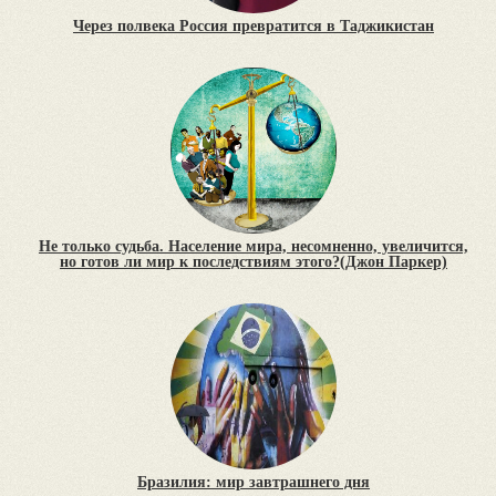
Через полвека Россия превратится в Таджикистан
Не только судьба. Население мира, несомненно, увеличится,
но готов ли мир к последствиям этого?(Джон Паркер)
Бразилия: мир завтрашнего дня