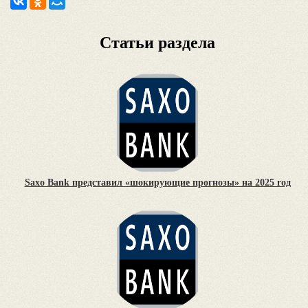
Статьи раздела
Saxo Bank представил «шокирующие прогнозы» на 2025 год