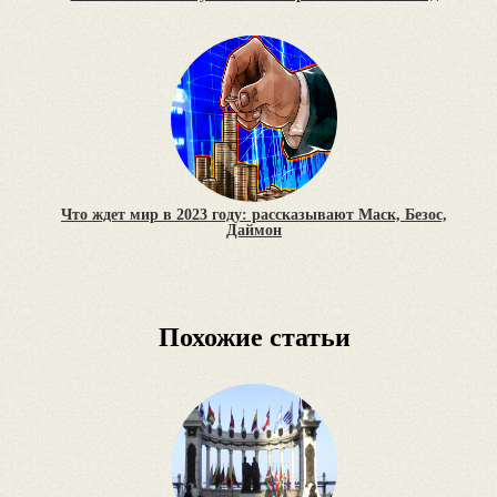
Что ждет мир в 2023 году: рассказывают Маск, Безос,
Даймон
Похожие статьи