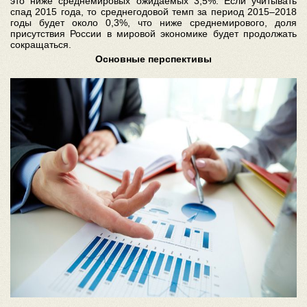
это ниже среднемировых ожидаемых 3,5%. Если учитывать
спад 2015 года, то среднегодовой темп за период 2015–2018
годы будет около 0,3%, что ниже среднемирового, доля
присутствия России в мировой экономике будет продолжать
сокращаться.
Основные перспективы