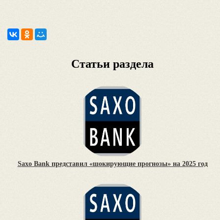
Статьи раздела
Saxo Bank представил «шокирующие прогнозы» на 2025 год