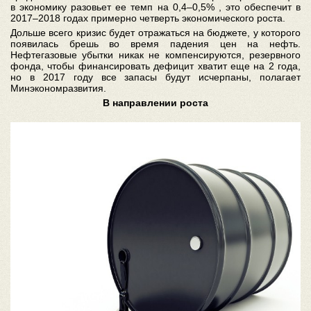
в экономику разовьет ее темп на 0,4–0,5% , это обеспечит в
2017–2018 годах примерно четверть экономического роста.
Дольше всего кризис будет отражаться на бюджете, у которого
появилась брешь во время падения цен на нефть.
Нефтегазовые убытки никак не компенсируются, резервного
фонда, чтобы финансировать дефицит хватит еще на 2 года,
но в 2017 году все запасы будут исчерпаны, полагает
Минэкономразвития.
В направлении роста