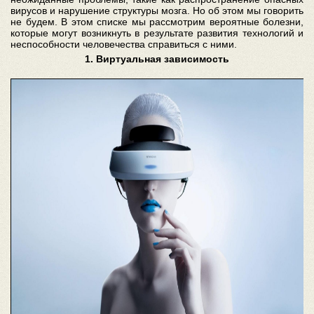
вирусов и нарушение структуры мозга. Но об этом мы говорить
не будем. В этом списке мы рассмотрим вероятные болезни,
которые могут возникнуть в результате развития технологий и
неспособности человечества справиться с ними.
1. Виртуальная зависимость