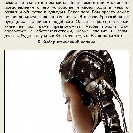
никого не знаете в этом мире, Вы не имеете ни малейшего
представления о его устройстве и своей роли в нем, о
развитии общества и культуры. Более того, Вам просто может
не понравиться ваша новая жизнь. Это своеобразный «шок
будущего», но ничего подобного Элвин Тоффлер в своей
книге не мог даже предположить. Чтобы помочь Вам
справиться с обстоятельствами, новые ученые и врачи
должны будут загрузить в Ваш мозг все, что Вы должны знать.
5. Кибернетический сепсис