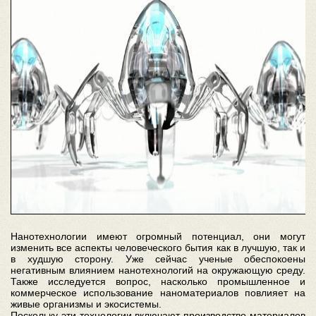
Нанотехнологии имеют огромный потенциал, они могут
изменить все аспекты человеческого бытия как в лучшую, так и
в худшую сторону. Уже сейчас ученые обеспокоены
негативным влиянием нанотехнологий на окружающую среду.
Также исследуется вопрос, насколько промышленное и
коммерческое использование наноматериалов повлияет на
живые организмы и экосистемы.
Поскольку эти технологии включают производство материалов