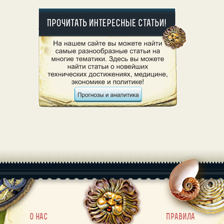
|
О нас
Правила