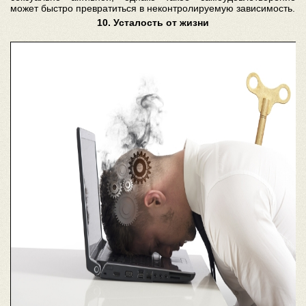
может быстро превратиться в неконтролируемую зависимость.
10. Усталость от жизни