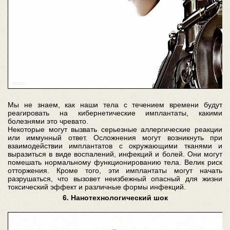
Мы не знаем, как наши тела с течением времени будут
реагировать на кибернетические имплантаты, какими
болезнями это чревато.
Некоторые могут вызвать серьезные аллергические реакции
или иммунный ответ. Осложнения могут возникнуть при
взаимодействии имплантатов с окружающими тканями и
выразиться в виде воспалений, инфекций и болей. Они могут
помешать нормальному функционированию тела. Велик риск
отторжения. Кроме того, эти имплантаты могут начать
разрушаться, что вызовет неизбежный опасный для жизни
токсический эффект и различные формы инфекций.
6. Нанотехнологический шок