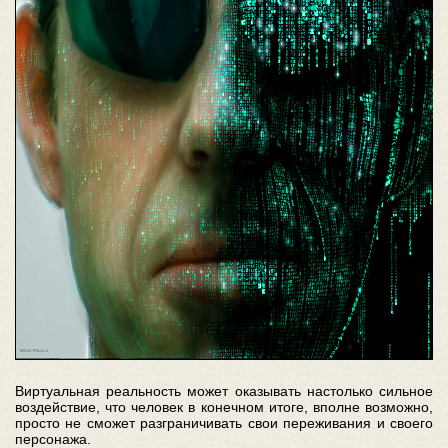
Виртуальная реальность может оказывать настолько сильное
воздействие, что человек в конечном итоге, вполне возможно,
просто не сможет разграничивать свои переживания и своего
персонажа.