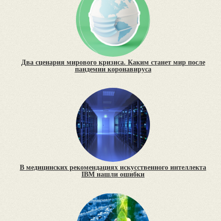
Два сценария мирового кризиса. Каким станет мир после
пандемии коронавируса
В медицинских рекомендациях искусственного интеллекта
IBM нашли ошибки