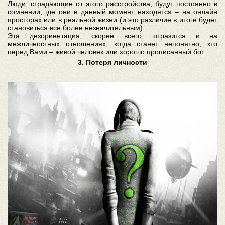
Люди, страдающие от этого расстройства, будут постоянно в
сомнении, где они в данный момент находятся – на онлайн
просторах или в реальной жизни (и это различие в итоге будет
становиться все более незначительным).
Эта дезориентация, скорее всего, отразится и на
межличностных отношениях, когда станет непонятно, кто
перед Вами – живой человек или хорошо прописанный бот.
3. Потеря личности