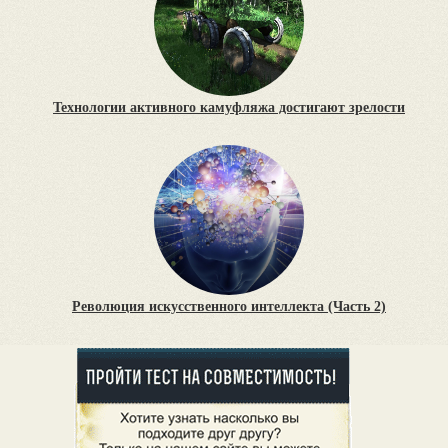
Технологии активного камуфляжа достигают зрелости
Революция искусственного интеллекта (Часть 2)