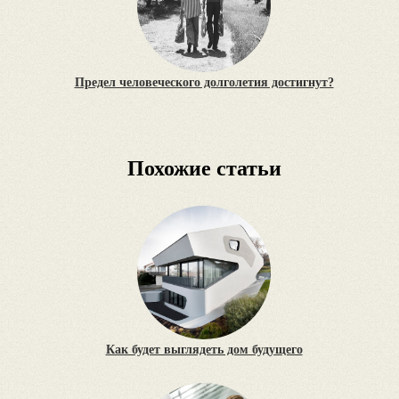
Предел человеческого долголетия достигнут?
Похожие статьи
Как будет выглядеть дом будущего