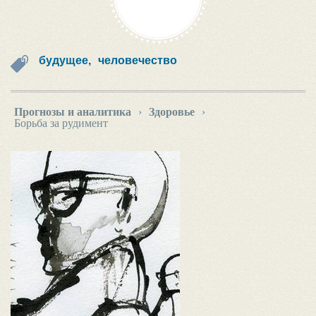
будущее,
человечество
Прогнозы и аналитика
›
Здоровье
›
Борьба за рудимент