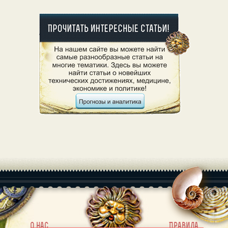
|
О нас
Правила