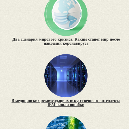
Два сценария мирового кризиса. Каким станет мир после
пандемии коронавируса
В медицинских рекомендациях искусственного интеллекта
IBM нашли ошибки