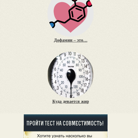
Дофамин – это…
Куда девается жир