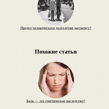
Предел человеческого долголетия достигнут?
Похожие статьи
Боль — это генетическое наследство?