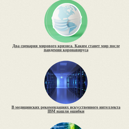
Два сценария мирового кризиса. Каким станет мир после
пандемии коронавируса
В медицинских рекомендациях искусственного интеллекта
IBM нашли ошибки