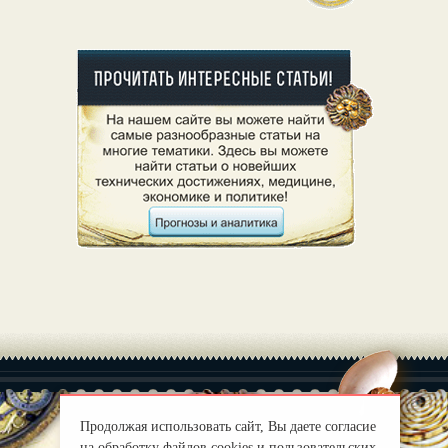
Продолжая использовать сайт, Вы даете согласие
на обработку файлов cookies и пользовательских