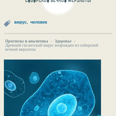
СИБИРСКОЙ ВЕЧНОЙ МЕРЗЛОТЫ
вирус,
человек
Прогнозы и аналитика
›
Здоровье
›
Древний гигантский вирус возрожден из сибирской
вечной мерзлоты