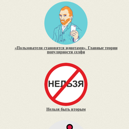
«Пользователи становятся идиотами». Главные теории
популярности селфи
Нельзя быть вторым