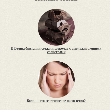
В Великобритании создали шоколад с омолаживающими
свойствами
Боль — это генетическое наследство?