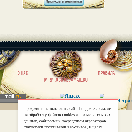
|
О нас
Правила
mirprognoz@mail.ru
Продолжая использовать сайт, Вы даете согласие
на обработку файлов cookies и пользовательских
данных, собираемых посредством агрегаторов
статистики посетителей веб-сайтов, в целях