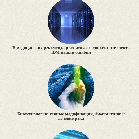
В медицинских рекомендациях искусственного интеллекта
IBM нашли ошибки
Биотехнологии: генные модификации, биопринтинг и
лечение рака