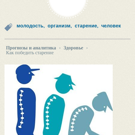
молодость,
организм,
старение,
человек
Прогнозы и аналитика
›
Здоровье
›
Как победить старение