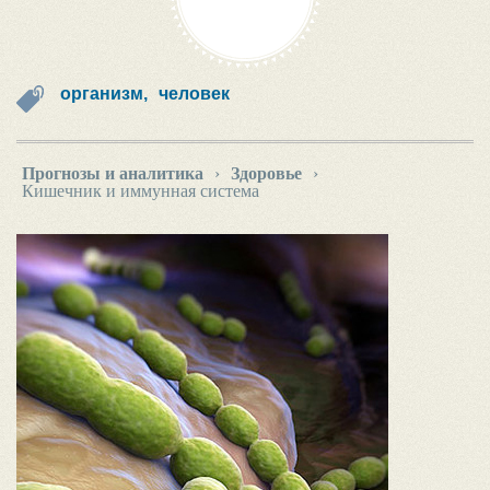
организм,
человек
Прогнозы и аналитика
›
Здоровье
›
Кишечник и иммунная система