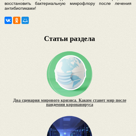
восстановить бактериальную микрофлору после лечения
антибиотиками!
Статьи раздела
Два сценария мирового кризиса. Каким станет мир после
пандемии коронавируса